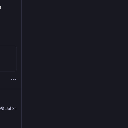
 
Jul 31