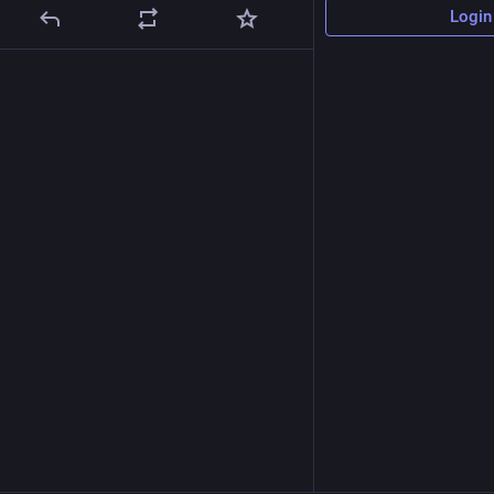
Login